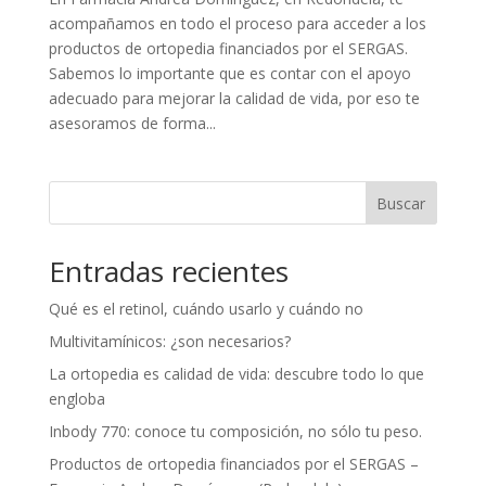
acompañamos en todo el proceso para acceder a los
productos de ortopedia financiados por el SERGAS.
Sabemos lo importante que es contar con el apoyo
adecuado para mejorar la calidad de vida, por eso te
asesoramos de forma...
Buscar
Entradas recientes
Qué es el retinol, cuándo usarlo y cuándo no
Multivitamínicos: ¿son necesarios?
La ortopedia es calidad de vida: descubre todo lo que
engloba
Inbody 770: conoce tu composición, no sólo tu peso.
Productos de ortopedia financiados por el SERGAS –